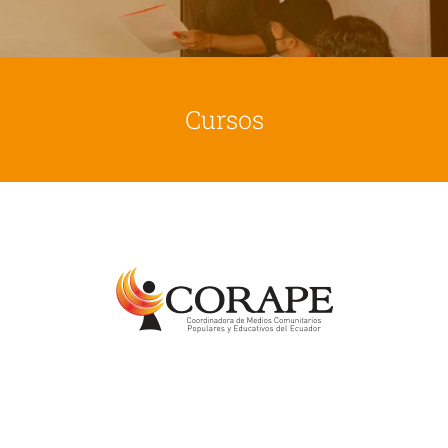
Cursos