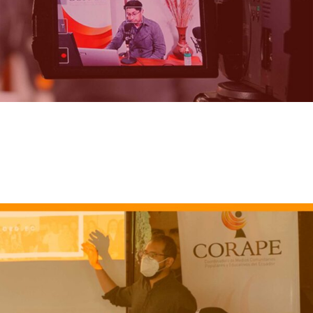
Digital TV