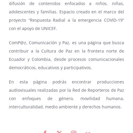
difusión de contenidos enfocados a niños, niñas,
adolescentes y familias. Espacio creado en el marco del
proyecto “Respuesta Radial a la emergencia COVID-19”
con el apoyo de UNICEF.
ComP@z, Comunicación y Paz, es una página que busca
contribuir a la Cultura de Paz en la frontera norte de
Ecuador y Colombia, desde procesos comunicacionales
democráticos, educativos y participativos.
En esta página podrás encontrar producciones
audiovisuales realizadas por la Red de Reporteros de Paz
con enfoques de género, movilidad humana,
interculturalidad, medio ambiente y derechos humanos.