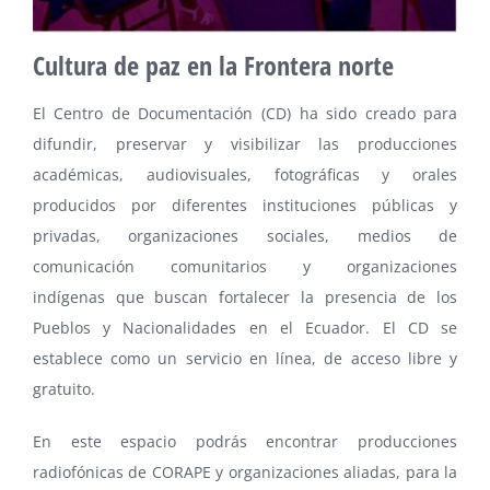
Cultura de paz en la
Frontera norte
El Centro de Documentación (CD) ha sido creado para
difundir, preservar y visibilizar las producciones
académicas, audiovisuales, fotográficas y orales
producidos por diferentes instituciones públicas y
privadas, organizaciones sociales, medios de
comunicación comunitarios y organizaciones
indígenas que buscan fortalecer la presencia de los
Pueblos y Nacionalidades en el Ecuador. El CD se
establece como un servicio en línea, de acceso libre y
gratuito.
En este espacio podrás encontrar producciones
radiofónicas de CORAPE y organizaciones aliadas, para la