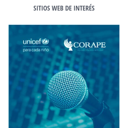
SITIOS WEB DE INTERÉS