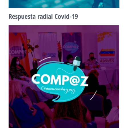
Respuesta radial
Covid-19