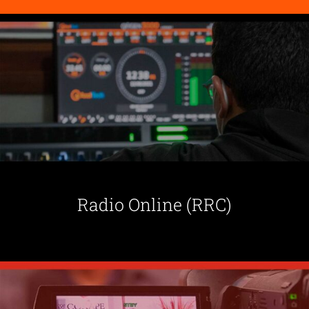
Radio Online (RRC)